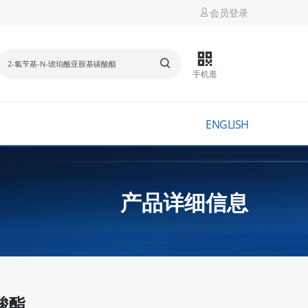
会员登录
手机逛
ENGLISH
产品详细信息
酸酯